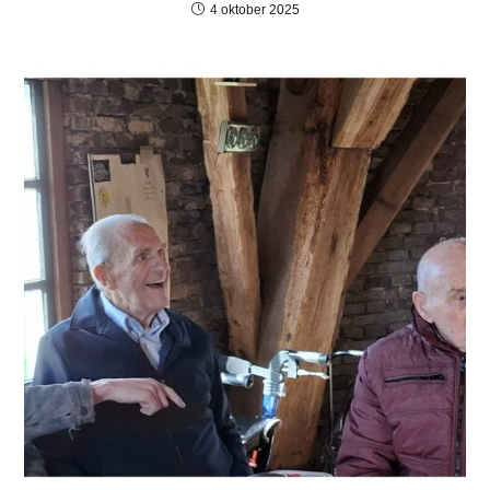
4 oktober 2025