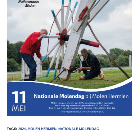
TAGS
:
2024
,
MOLEN HERMIEN
,
NATIONALE MOLENDAG