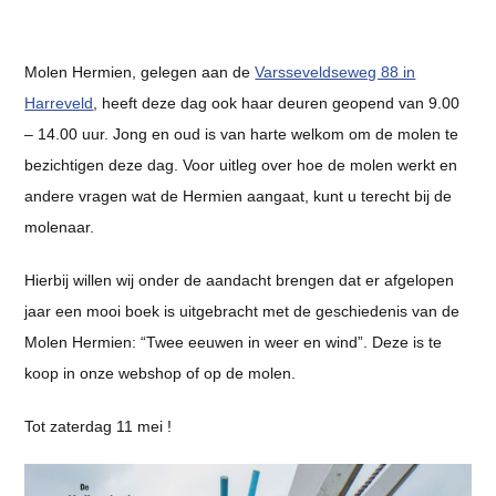
Molen Hermien, gelegen aan de
Varsseveldseweg 88 in
Harreveld
, heeft deze dag ook haar deuren geopend van 9.00
– 14.00 uur. Jong en oud is van harte welkom om de molen te
bezichtigen deze dag. Voor uitleg over hoe de molen werkt en
andere vragen wat de Hermien aangaat, kunt u terecht bij de
molenaar.
Hierbij willen wij onder de aandacht brengen dat er afgelopen
jaar een mooi boek is uitgebracht met de geschiedenis van de
Molen Hermien: “Twee eeuwen in weer en wind”. Deze is te
koop in onze webshop of op de molen.
Tot zaterdag 11 mei !