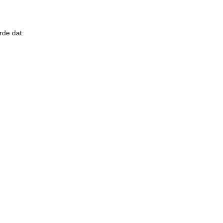
de dat: