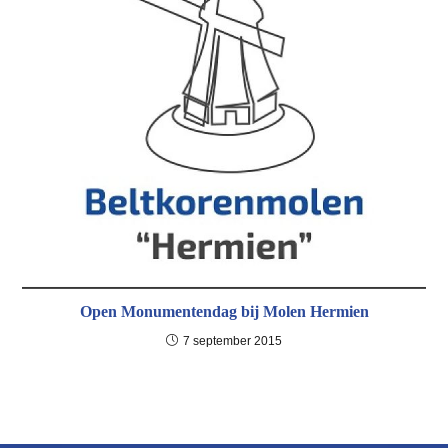
Open Monumentendag bij Molen Hermien
7 september 2015