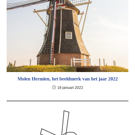
Molen Hermien, het beeldmerk van het jaar 2022
18 januari 2022