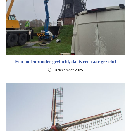
Een molen zonder gevlucht, dat is een raar gezicht!
13 december 2025