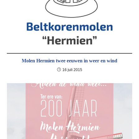
Molen Hermien twee eeuwen in weer en wind
16 juli 2015