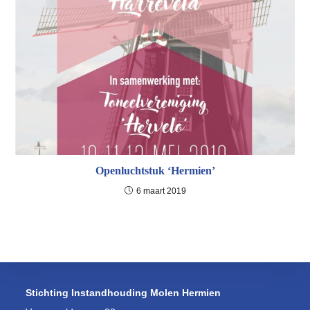
Openluchtstuk ‘Hermien’
6 maart 2019
Stichting Instandhouding Molen Hermien