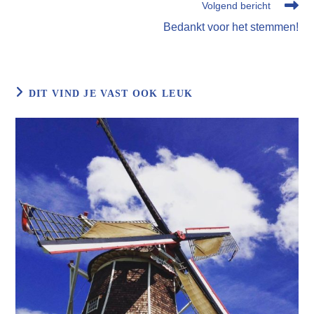
Volgend bericht
Bedankt voor het stemmen!
DIT VIND JE VAST OOK LEUK