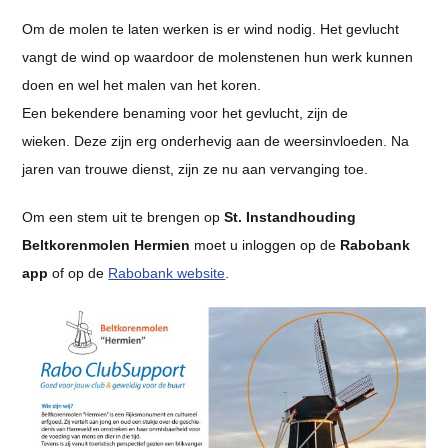
Om de molen te laten werken is er wind nodig. Het gevlucht
vangt de wind op waardoor de molenstenen hun werk kunnen
doen en wel het malen van het koren.
Een bekendere benaming voor het gevlucht, zijn de
wieken. Deze zijn erg onderhevig aan de weersinvloeden. Na
jaren van trouwe dienst, zijn ze nu aan vervanging toe.
Om een stem uit te brengen op
St. Instandhouding
Beltkorenmolen Hermien
moet u inloggen op de
Rabobank
app
of op de
Rabobank website
.