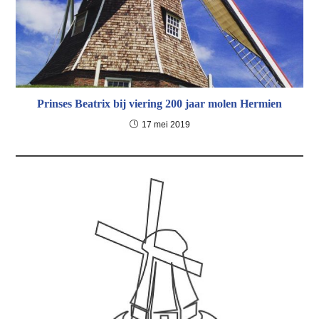
Prinses Beatrix bij viering 200 jaar molen Hermien
17 mei 2019