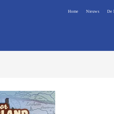
Home
Nieuws
De 