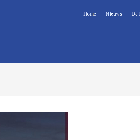
Home
Nieuws
De 