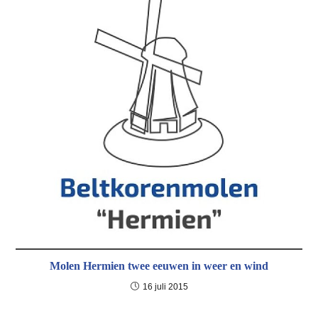
Molen Hermien twee eeuwen in weer en wind
16 juli 2015