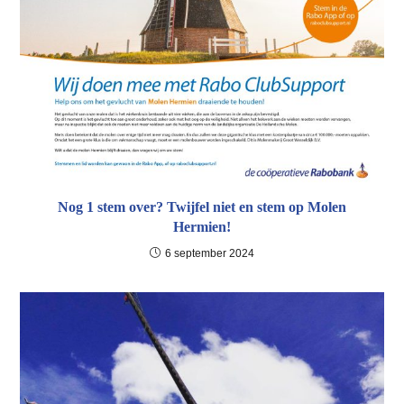
Nog 1 stem over? Twijfel niet en stem op Molen
Hermien!
6 september 2024