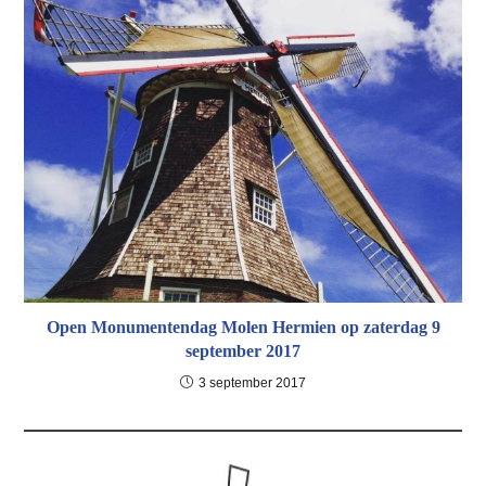
Open Monumentendag Molen Hermien op zaterdag 9
september 2017
3 september 2017