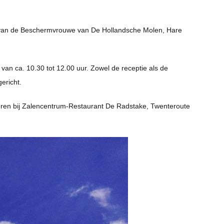
t van de Beschermvrouwe van De Hollandsche Molen, Hare
van ca. 10.30 tot 12.00 uur. Zowel de receptie als de
ericht.
eren bij Zalencentrum-Restaurant De Radstake, Twenteroute