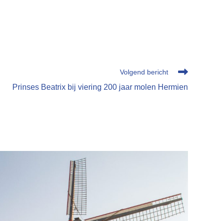
Volgend bericht
Prinses Beatrix bij viering 200 jaar molen Hermien