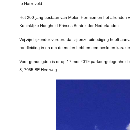
te Harreveld.
Het 200-jarig bestaan van Molen Hermien en het afronden 
Koninklijke Hoogheid Prinses Beatrix der Nederlanden.
Wij zijn bijzonder vereerd dat zij onze uitnodiging heeft a
rondleiding in en om de molen hebben een besloten karakte
Voor genodigden is er op 17 mei 2019 parkeergelegenheid 
8, 7055 BE Heelweg.