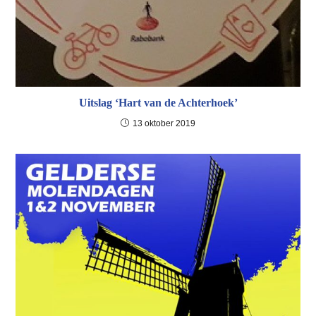
Uitslag ‘Hart van de Achterhoek’
13 oktober 2019