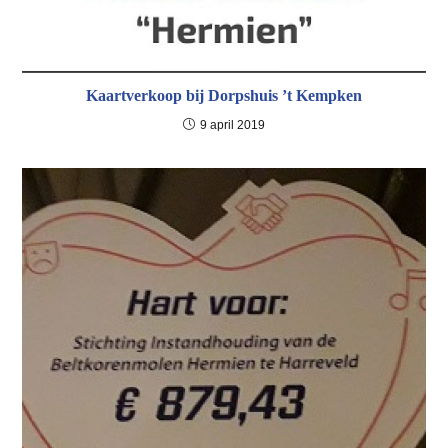
Kaartverkoop bij Dorpshuis ’t Kempken
9 april 2019