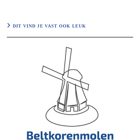
DIT VIND JE VAST OOK LEUK