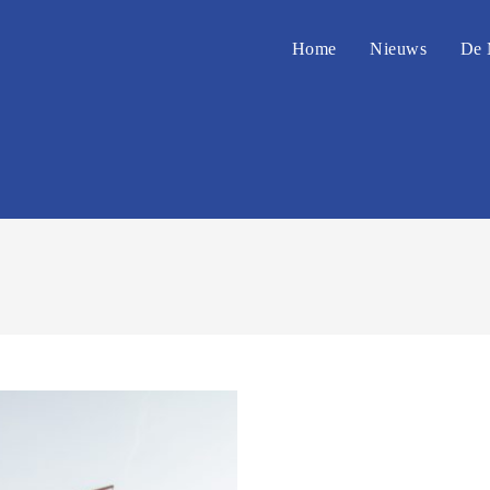
Home
Nieuws
De 