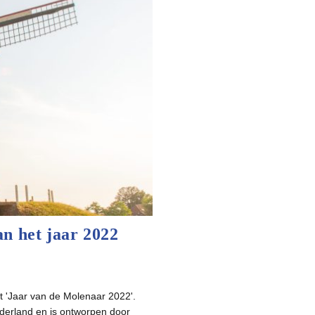
n het jaar 2022
t 'Jaar van de Molenaar 2022'.
ederland en is ontworpen door