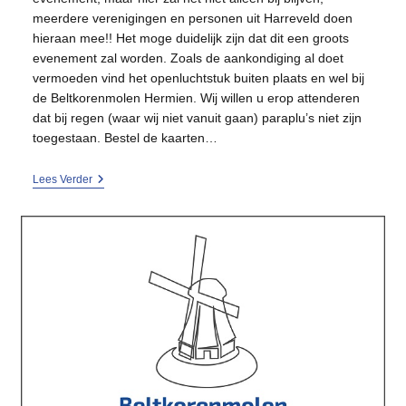
meerdere verenigingen en personen uit Harreveld doen
hieraan mee!! Het moge duidelijk zijn dat dit een groots
evenement zal worden. Zoals de aankondiging al doet
vermoeden vind het openluchtstuk buiten plaats en wel bij
de Beltkorenmolen Hermien. Wij willen u erop attenderen
dat bij regen (waar wij niet vanuit gaan) paraplu’s niet zijn
toegestaan. Bestel de kaarten…
Openluchtstuk
Lees Verder
‘Hermien’