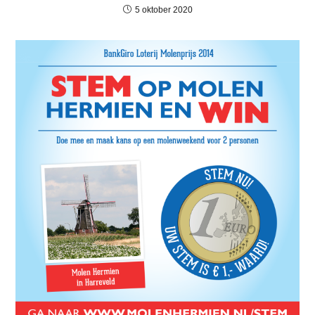
5 oktober 2020