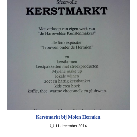
Kerstmarkt bij Molen Hermien.
11 december 2014