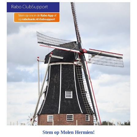
Stem op Molen Hermien!