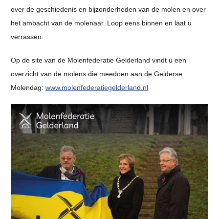
over de geschiedenis en bijzonderheden van de molen en over
het ambacht van de molenaar. Loop eens binnen en laat u
verrassen.
Op de site van de Molenfederatie Gelderland vindt u een
overzicht van de molens die meedoen aan de Gelderse
Molendag:
www.molenfederatiegelderland.nl