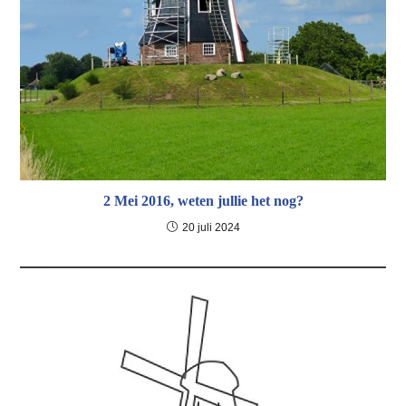
2 Mei 2016, weten jullie het nog?
20 juli 2024