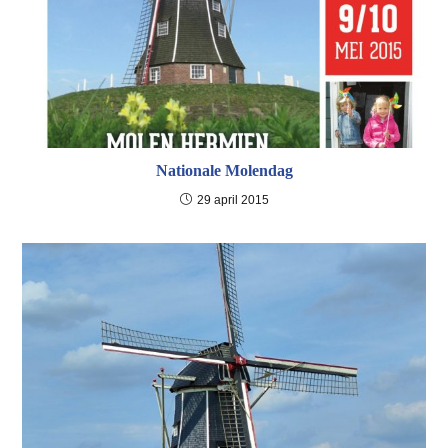
Nationale Molendag
29 april 2015