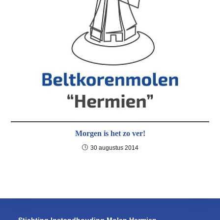
Morgen is het zo ver!
30 augustus 2014
Stichting Instandhouding Molen Hermien