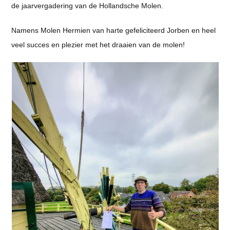
de jaarvergadering van de Hollandsche Molen.
Namens Molen Hermien van harte gefeliciteerd Jorben en heel
veel succes en plezier met het draaien van de molen!