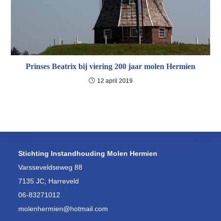
Prinses Beatrix bij viering 200 jaar molen Hermien
12 april 2019
Stichting Instandhouding Molen Hermien
Varsseveldseweg 88
7135 JC, Harreveld
06-83271012
molenhermien@hotmail.com