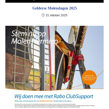
Gelderse Molendagen 2025
31 oktober 2025